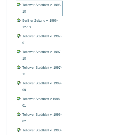
Teltower Stadtblatt v. 1996-
10
Berliner Zeitung v. 1996-
12-13
Teltower Stadtblatt v. 1997-
01
Teltower Stadtblatt v. 1997-
10
Teltower Stadtblatt v. 1997-
11
Teltower Stadtblatt v. 1999-
09
Teltower Stadtblatt v.1998-
01
Teltower Stadtblatt v. 1998-
02
Teltower Stadtblatt v. 1998-