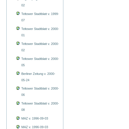
02
Teltower Stadtblatt v. 1999-
07
Teltower Stadtblatt v. 2000-
01
Teltower Stadtblatt v. 2000-
02
Teltower Stadtblatt v. 2000-
05
Berliner Zeitung v. 2000-
05-24
Teltower Stadtblatt v. 2000-
06
Teltower Stadtblatt v. 2000-
08
MAZ v. 1996-09-03
MAZ v. 1996-09-03