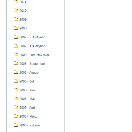
2011
2010
2009
2008
2007 - 2. Halbjahr
2007 - 1. Halbjahr
2006 - Okt./Nov./Dez.
2006 - September
2006 - August
2006 - Juli
2006 - Juni
2006 - Mai
2006 - April
2006 - März
2006 - Februar