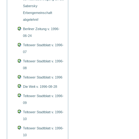
Sabersky
Erbengemeinschaft
abgelehnt!
Berliner Zeitung v. 1996-
06-24
Teltower Stadtblatt v. 1996-
07
Teltower Stadtblatt v. 1996-
08
Teltower Stadtblatt v. 1996
Die Welt v. 1996-08-28
Teltower Stadtblatt v. 1996-
09
Teltower Stadtblatt v. 1996-
10
Teltower Stadtblatt v. 1996-
10