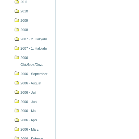
2011
2010
2009
2008
2007 - 2. Halbjahr
2007 - 1. Halbjahr
2006 -
Okt./Nov./Dez.
2006 - September
2006 - August
2006 - Juli
2006 - Juni
2006 - Mai
2006 - April
2006 - März
2006 - Februar