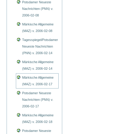
Potsdamer Neueste
Nachrichten (PNN) v.
2006-02-08
Märkische Allgemeine
(MAZ) v. 2006-02-08
Tagesspiegel/Potsdamer
Neueste Nachrichten
(PNN) v. 2006-02-14
Märkische Allgemeine
(MAZ) v. 2006-02-14
Märkische Allgemeine
(MAZ) v. 2006-02-17
Potsdamer Neueste
Nachrichten (PNN) v.
2006-02-17
Märkische Allgemeine
(MAZ) v. 2006-02-18
Potsdamer Neueste