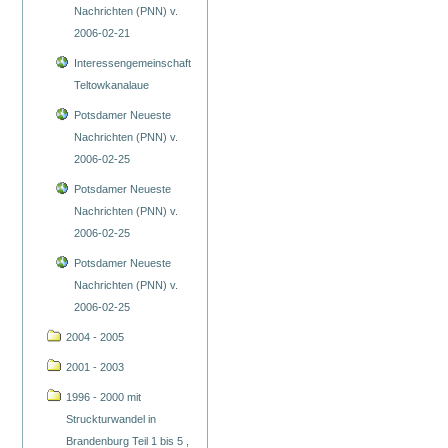
Nachrichten (PNN) v.
2006-02-21
Interessengemeinschaft
Teltowkanalaue
Potsdamer Neueste
Nachrichten (PNN) v.
2006-02-25
Potsdamer Neueste
Nachrichten (PNN) v.
2006-02-25
Potsdamer Neueste
Nachrichten (PNN) v.
2006-02-25
2004 - 2005
2001 - 2003
1996 - 2000 mit
Struckturwandel in
Brandenburg Teil 1 bis 5 ,