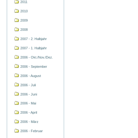
2011
2010
2009
2008
2007 - 2. Halbjahr
2007 - 1. Halbjahr
2006 - Okt./Nov./Dez.
2006 - September
2006 - August
2006 - Juli
2006 - Juni
2006 - Mai
2006 - April
2006 - März
2006 - Februar