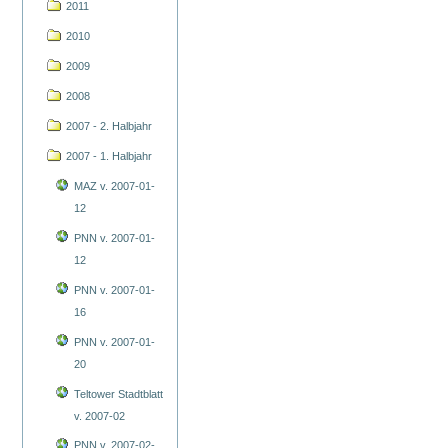
2011
2010
2009
2008
2007 - 2. Halbjahr
2007 - 1. Halbjahr
MAZ v. 2007-01-
12
PNN v. 2007-01-
12
PNN v. 2007-01-
16
PNN v. 2007-01-
20
Teltower Stadtblatt
v. 2007-02
PNN v. 2007-02-