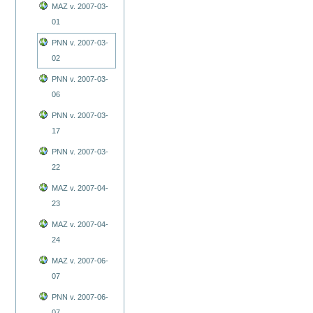
MAZ v. 2007-03-
01
PNN v. 2007-03-
02
PNN v. 2007-03-
06
PNN v. 2007-03-
17
PNN v. 2007-03-
22
MAZ v. 2007-04-
23
MAZ v. 2007-04-
24
MAZ v. 2007-06-
07
PNN v. 2007-06-
07