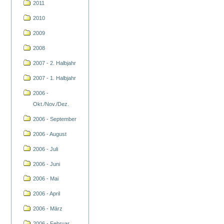
2011
2010
2009
2008
2007 - 2. Halbjahr
2007 - 1. Halbjahr
2006 -
Okt./Nov./Dez.
2006 - September
2006 - August
2006 - Juli
2006 - Juni
2006 - Mai
2006 - April
2006 - März
2006 - Februar