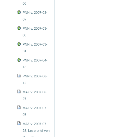
06
PNN v. 2007-03-
07
PNN v. 2007-03-
08
PNN v. 2007-03-
31
PNN v. 2007-04-
13
PNN v. 2007-06-
12
MAZ v. 2007-06-
27
MAZ v. 2007-07-
07
MAZ v. 2007-07-
28, Leserbrief von