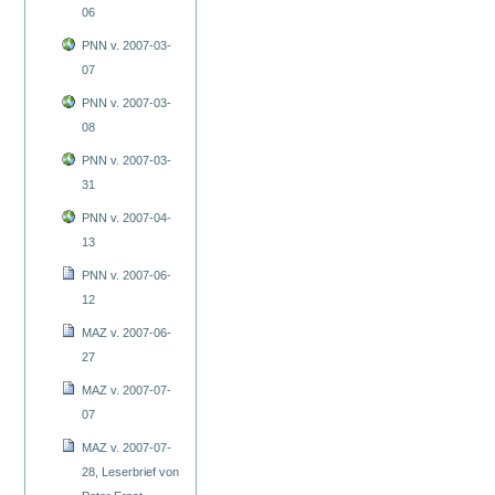
06
PNN v. 2007-03-
07
PNN v. 2007-03-
08
PNN v. 2007-03-
31
PNN v. 2007-04-
13
PNN v. 2007-06-
12
MAZ v. 2007-06-
27
MAZ v. 2007-07-
07
MAZ v. 2007-07-
28, Leserbrief von